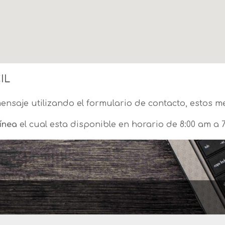
IL
ensaje utilizando el formulario de contacto, estos m
línea
el cual esta disponible en horario de 8:00 am a 