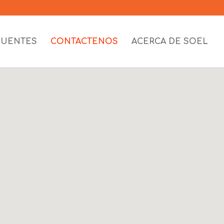
CUENTES
CONTACTENOS
ACERCA DE SOEL