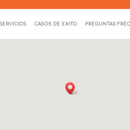
SERVICIOS
CASOS DE EXITO
PREGUNTAS FRE