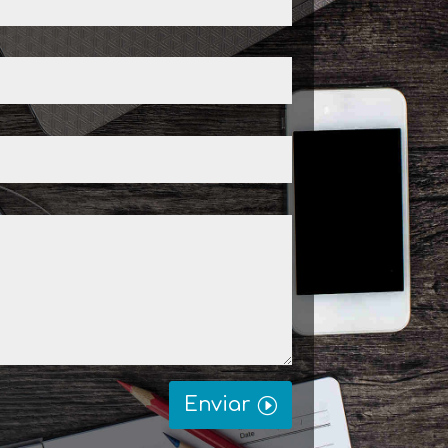
Enviar